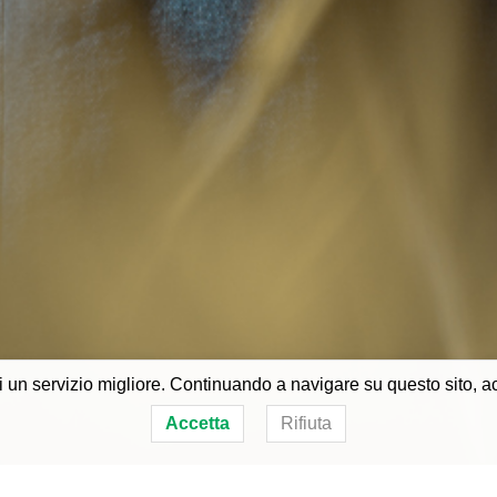
i un servizio migliore. Continuando a navigare su questo sito, acce
Accetta
Rifiuta