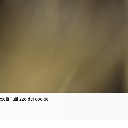
tti l'utilizzo dei cookie.