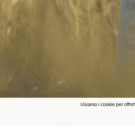
Usiamo i cookie per offrirt