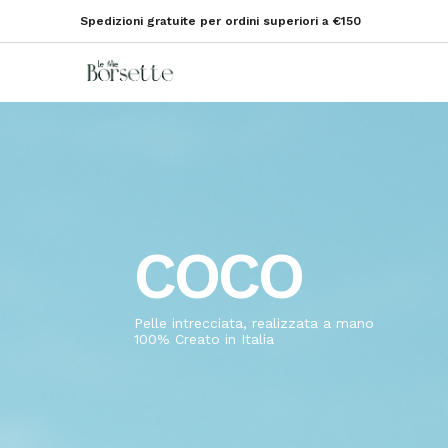
Spedizioni gratuite per ordini superiori a €150
COCO
Pelle intrecciata, realizzata a mano
100% Creato in Italia