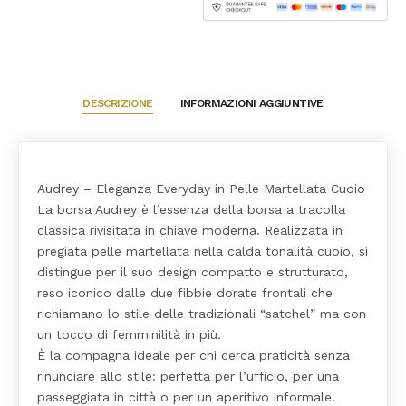
DESCRIZIONE
INFORMAZIONI AGGIUNTIVE
Audrey – Eleganza Everyday in Pelle Martellata Cuoio
La borsa Audrey è l’essenza della borsa a tracolla
classica rivisitata in chiave moderna. Realizzata in
pregiata pelle martellata nella calda tonalità cuoio, si
distingue per il suo design compatto e strutturato,
reso iconico dalle due fibbie dorate frontali che
richiamano lo stile delle tradizionali “satchel” ma con
un tocco di femminilità in più.
È la compagna ideale per chi cerca praticità senza
rinunciare allo stile: perfetta per l’ufficio, per una
passeggiata in città o per un aperitivo informale.