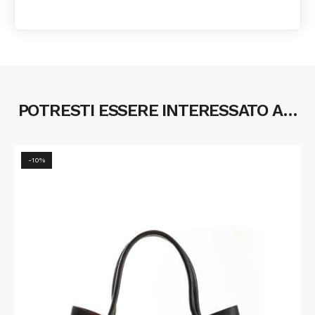
POTRESTI ESSERE INTERESSATO A…
-10%