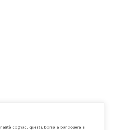
onalità cognac, questa borsa a bandoliera si