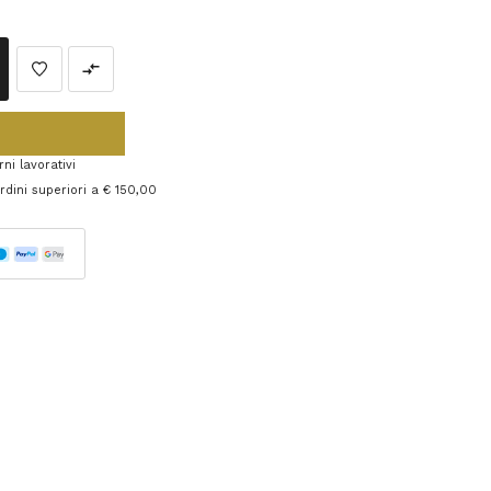
ni lavorativi
 ordini superiori a € 150,00