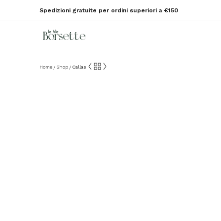
Spedizioni gratuite per ordini superiori a €150
Home
Shop
Callas
/
/