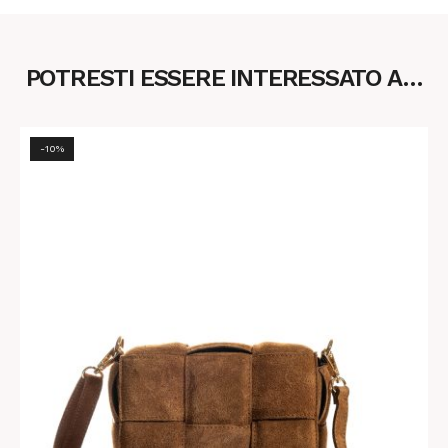
POTRESTI ESSERE INTERESSATO A…
-10%