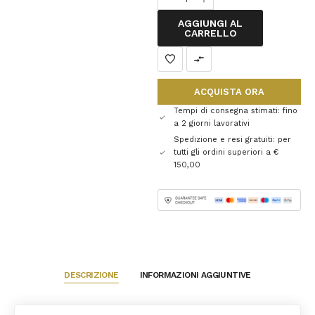
AGGIUNGI AL
CARRELLO
ACQUISTA ORA
Tempi di consegna stimati: fino
a 2 giorni lavorativi
Spedizione e resi gratuiti: per
tutti gli ordini superiori a €
150,00
DESCRIZIONE
INFORMAZIONI AGGIUNTIVE