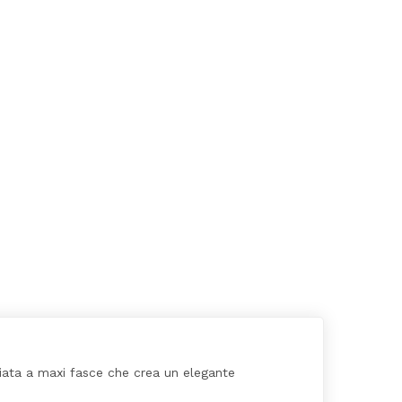
ciata a maxi fasce che crea un elegante