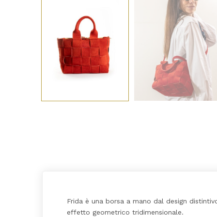
Frida è una borsa a mano dal design distintiv
effetto geometrico tridimensionale.