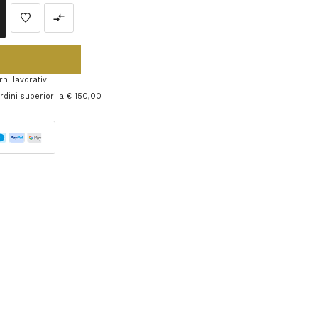
ni lavorativi
 ordini superiori a € 150,00