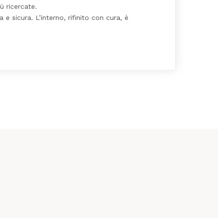
ù ricercate.
 sicura. L’interno, rifinito con cura, è