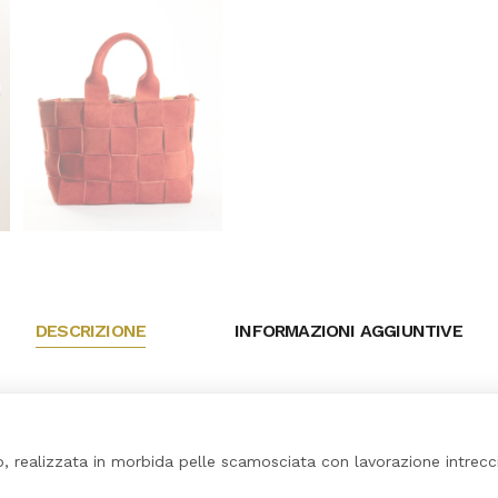
DESCRIZIONE
INFORMAZIONI AGGIUNTIVE
o, realizzata in morbida pelle scamosciata con lavorazione intrec