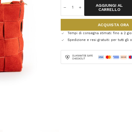
AGGIUNGI AL
CARRELLO
ACQUISTA ORA
Tempi di consegna stimati: fino a 2 gior
Spedizione e resi gratuiti: per tutti gli