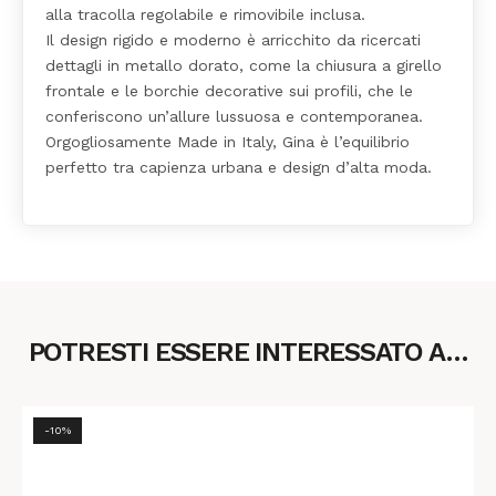
alla tracolla regolabile e rimovibile inclusa.
Il design rigido e moderno è arricchito da ricercati
dettagli in metallo dorato, come la chiusura a girello
frontale e le borchie decorative sui profili, che le
conferiscono un’allure lussuosa e contemporanea.
Orgogliosamente Made in Italy, Gina è l’equilibrio
perfetto tra capienza urbana e design d’alta moda.
POTRESTI ESSERE INTERESSATO A…
-10%