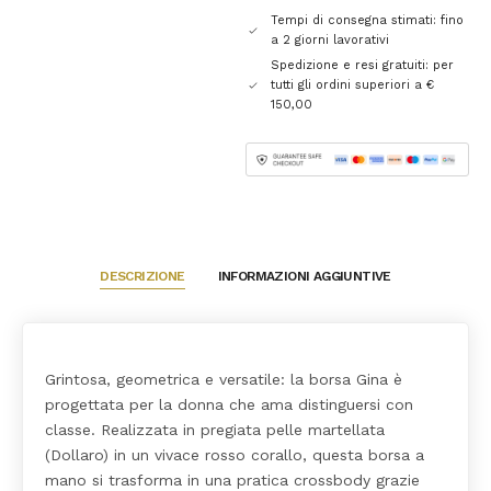
Tempi di consegna stimati: fino
a 2 giorni lavorativi
Spedizione e resi gratuiti: per
tutti gli ordini superiori a €
150,00
DESCRIZIONE
INFORMAZIONI AGGIUNTIVE
Grintosa, geometrica e versatile: la borsa Gina è
progettata per la donna che ama distinguersi con
classe. Realizzata in pregiata pelle martellata
(Dollaro) in un vivace rosso corallo, questa borsa a
mano si trasforma in una pratica crossbody grazie