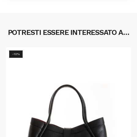
POTRESTI ESSERE INTERESSATO A…
-10%