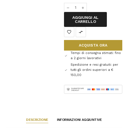
AGGIUNGI AL
CARRELLO
ACQUISTA ORA
Tempi di consegna stimati: fino
a 2 giorni lavorativi
Spedizione e resi gratuiti: per
tutti gli ordini superiori a €
150,00
DESCRIZIONE
INFORMAZIONI AGGIUNTIVE