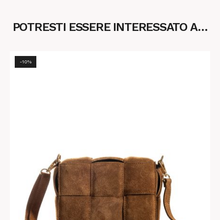
POTRESTI ESSERE INTERESSATO A…
-10%