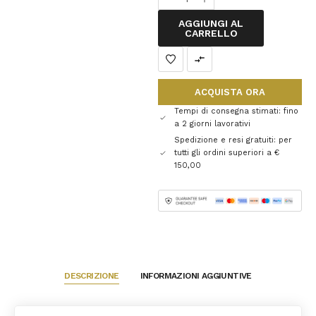
AGGIUNGI AL
CARRELLO
ACQUISTA ORA
Tempi di consegna stimati: fino
a 2 giorni lavorativi
Spedizione e resi gratuiti: per
tutti gli ordini superiori a €
150,00
DESCRIZIONE
INFORMAZIONI AGGIUNTIVE