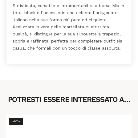
Sofisticata, versatile e intramontabile: la borsa Mia in
total black è l’accessorio che celebra l’artigianato
italiano nella sua forma più pura ed elegante.
Realizzata in vera pelle martellata di altissima
qualità, si distingue per la sua silhouette a trapezio,
sobria e raffinata, perfetta per completare outfit sia
casual che formali con un tocco di classe assoluta.
POTRESTI ESSERE INTERESSATO A…
-10%