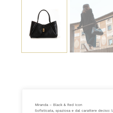
Miranda – Black & Red Icon
Sofisticata, spaziosa e dal carattere deciso: 