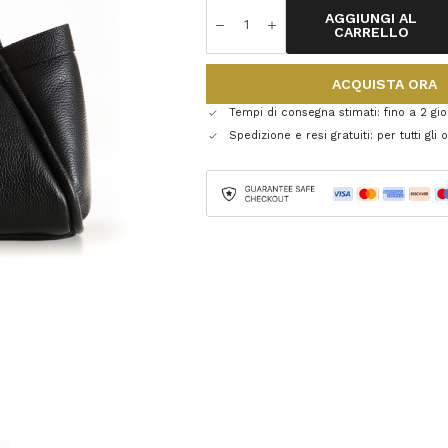
AGGIUNGI AL
CARRELLO
ACQUISTA ORA
Tempi di consegna stimati: fino a 2 gior
Spedizione e resi gratuiti: per tutti gli