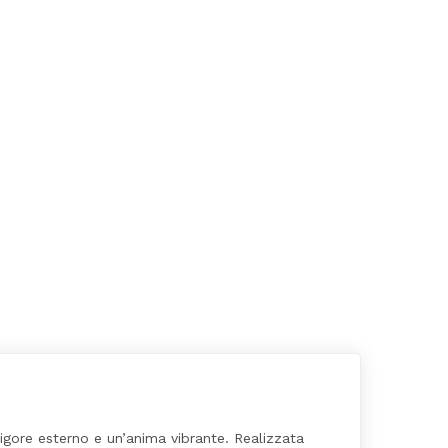
rigore esterno e un’anima vibrante. Realizzata