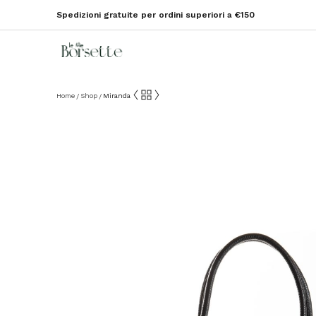
Spedizioni gratuite per ordini superiori a €150
Home
Shop
Miranda
/
/