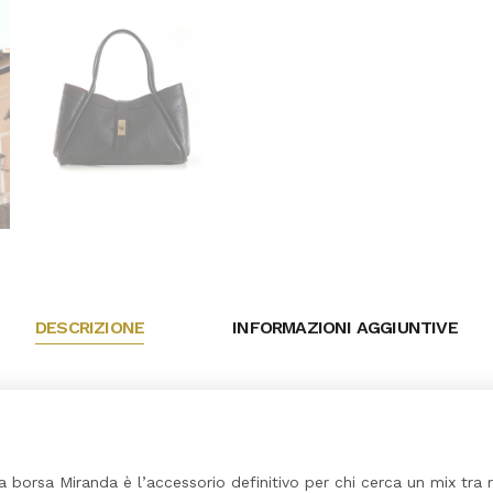
DESCRIZIONE
INFORMAZIONI AGGIUNTIVE
la borsa Miranda è l’accessorio definitivo per chi cerca un mix tra 