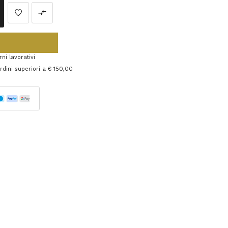
ni lavorativi
 ordini superiori a € 150,00