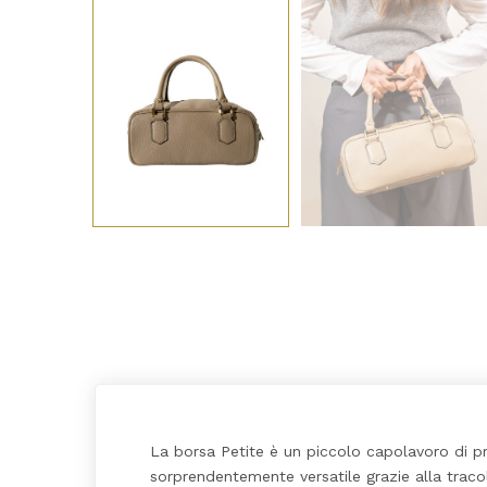
La borsa Petite è un piccolo capolavoro di pr
sorprendentemente versatile grazie alla tracol