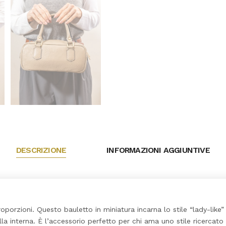
DESCRIZIONE
INFORMAZIONI AGGIUNTIVE
oporzioni. Questo bauletto in miniatura incarna lo stile “lady-lik
la interna. È l’accessorio perfetto per chi ama uno stile ricercato 