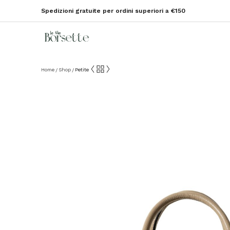
Spedizioni gratuite per ordini superiori a €150
Home
Shop
Petite
/
/