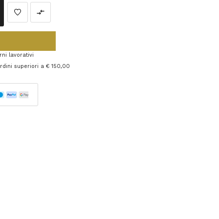
ni lavorativi
 ordini superiori a € 150,00