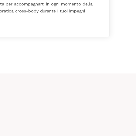
ata per accompagnarti in ogni momento della
 pratica cross-body durante i tuoi impegni