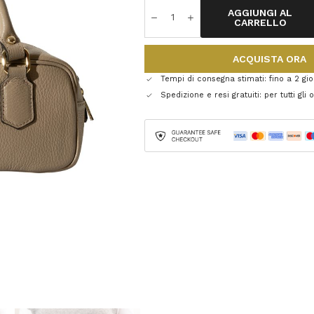
AGGIUNGI AL
CARRELLO
ACQUISTA ORA
Tempi di consegna stimati: fino a 2 gior
Spedizione e resi gratuiti: per tutti gli