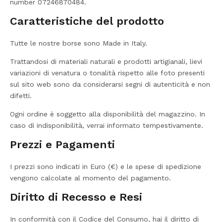
number 07246870484.
Caratteristiche del prodotto
Tutte le nostre borse sono Made in Italy.
Trattandosi di materiali naturali e prodotti artigianali, lievi
variazioni di venatura o tonalità rispetto alle foto presenti
sul sito web sono da considerarsi segni di autenticità e non
difetti.
Ogni ordine è soggetto alla disponibilità del magazzino. In
caso di indisponibilità, verrai informato tempestivamente.
Prezzi e Pagamenti
I prezzi sono indicati in Euro (€) e le spese di spedizione
vengono calcolate al momento del pagamento.
Diritto di Recesso e Resi
In conformità con il Codice del Consumo, hai il diritto di