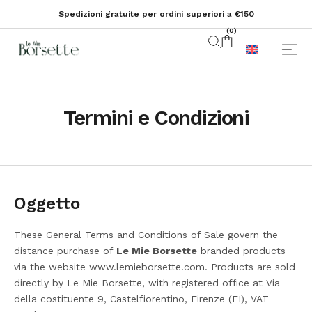
Spedizioni gratuite per ordini superiori a €150
(
0
)
Termini e Condizioni
Oggetto
These General Terms and Conditions of Sale govern the
distance purchase of
Le Mie Borsette
branded products
via the website www.lemieborsette.com. Products are sold
directly by Le Mie Borsette, with registered office at Via
della costituente 9, Castelfiorentino, Firenze (FI), VAT