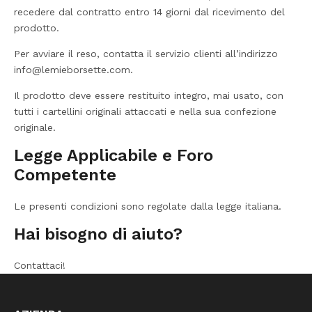
recedere dal contratto entro 14 giorni dal ricevimento del
prodotto.
Per avviare il reso, contatta il servizio clienti all’indirizzo
info@lemieborsette.com.
Il prodotto deve essere restituito integro, mai usato, con
tutti i cartellini originali attaccati e nella sua confezione
originale.
Legge Applicabile e Foro
Competente
Le presenti condizioni sono regolate dalla legge italiana.
Hai bisogno di aiuto?
Contattaci!